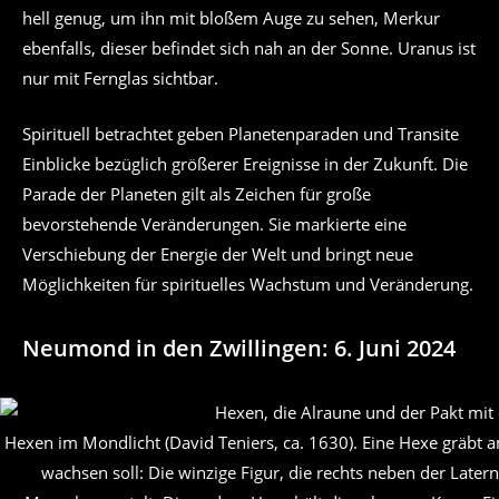
hell genug, um ihn mit bloßem Auge zu sehen, Merkur
ebenfalls, dieser befindet sich nah an der Sonne. Uranus ist
nur mit Fernglas sichtbar.
Spirituell betrachtet geben Planetenparaden und Transite
Einblicke bezüglich größerer Ereignisse in der Zukunft. Die
Parade der Planeten gilt als Zeichen für große
bevorstehende Veränderungen. Sie markierte eine
Verschiebung der Energie der Welt und bringt neue
Möglichkeiten für spirituelles Wachstum und Veränderung.
Neumond in den Zwillingen: 6. Juni 2024
Hexen im Mondlicht (David Teniers, ca. 1630). Eine Hexe gräbt 
wachsen soll: Die winzige Figur, die rechts neben der Laterne