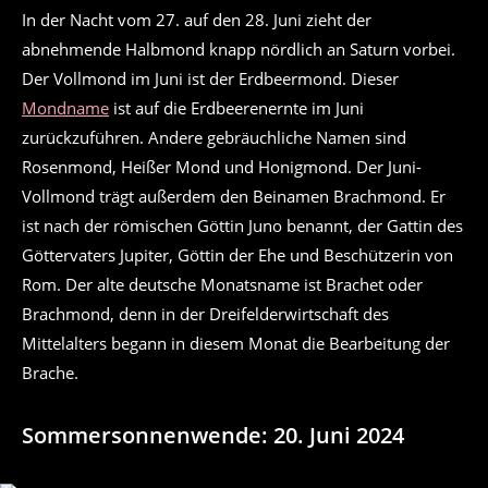
In der Nacht vom 27. auf den 28. Juni zieht der
abnehmende Halbmond knapp nördlich an Saturn vorbei.
Der Vollmond im Juni ist der Erdbeermond. Dieser
Mondname
ist auf die Erdbeerenernte im Juni
zurückzuführen. Andere gebräuchliche Namen sind
Rosenmond, Heißer Mond und Honigmond. Der Juni-
Vollmond trägt außerdem den Beinamen Brachmond. Er
ist nach der römischen Göttin Juno benannt, der Gattin des
Göttervaters Jupiter, Göttin der Ehe und Beschützerin von
Rom. Der alte deutsche Monatsname ist Brachet oder
Brachmond, denn in der Dreifelderwirtschaft des
Mittelalters begann in diesem Monat die Bearbeitung der
Brache.
Sommersonnenwende: 20. Juni 2024