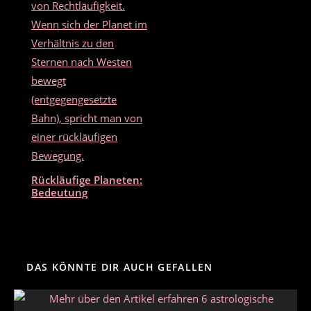
Rückläufige Planeten:
Bedeutung
DAS KÖNNTE DIR AUCH GEFALLEN