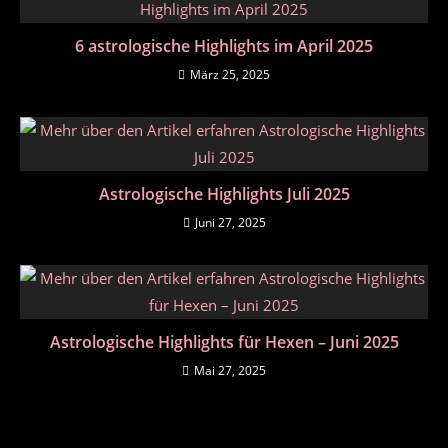
6 astrologische Highlights im April 2025
März 25, 2025
Astrologische Highlights Juli 2025
Juni 27, 2025
Astrologische Highlights für Hexen – Juni 2025
Mai 27, 2025