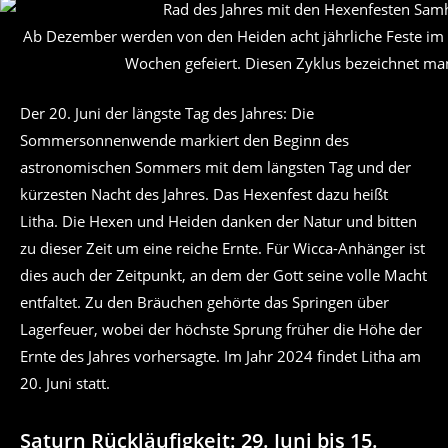
Ab Dezember werden von den Heiden acht jährliche Feste im 
Wochen gefeiert. Diesen Zyklus bezeichnet man
Der 20. Juni der längste Tag des Jahres: Die
Sommersonnenwende markiert den Beginn des
astronomischen Sommers mit dem längsten Tag und der
kürzesten Nacht des Jahres. Das Hexenfest dazu heißt
Litha. Die Hexen und Heiden danken der Natur und bitten
zu dieser Zeit um eine reiche Ernte. Für Wicca-Anhänger ist
dies auch der Zeitpunkt, an dem der Gott seine volle Macht
entfaltet. Zu den Bräuchen gehörte das Springen über
Lagerfeuer, wobei der höchste Sprung früher die Höhe der
Ernte des Jahres vorhersagte. Im Jahr 2024 findet Litha am
20. Juni statt.
Saturn Rückläufigkeit: 29. Juni bis 15.