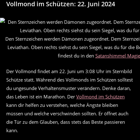
Vollmond im Schützen: 22. Juni 2024
Den Sternzeichen werden Dämonen zugeordnet. Dem Sternzeich
Leviathan. Oben rechts siehst du sein Siegel, was du für die
findest du in den
Satanshimmel Magie
Der Vollmond findet am 22. Juni um 3:08 Uhr im Sternbild
Schütze statt. Während des Vollmonds im Schützen solltest
du ungesunde Verhaltensmuster verändern. Denke daran,
das Leben ist ein Marathon. Der
Vollmond im Schützen
kann dir helfen zu verstehen, welche Ängste bleiben
müssen und welche verschwinden sollten. Er öffnet auch
die Tür zu dem Glauben, dass stets das Beste passieren
kann.