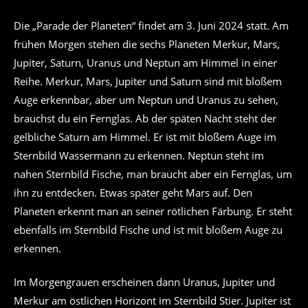
Die „Parade der Planeten“ findet am 3. Juni 2024 statt. Am
frühen Morgen stehen die sechs Planeten Merkur, Mars,
Jupiter, Saturn, Uranus und Neptun am Himmel in einer
Reihe. Merkur, Mars, Jupiter und Saturn sind mit bloßem
Auge erkennbar, aber um Neptun und Uranus zu sehen,
brauchst du ein Fernglas. Ab der späten Nacht steht der
gelbliche Saturn am Himmel. Er ist mit bloßem Auge im
Sternbild Wassermann zu erkennen. Neptun steht im
nahen Sternbild Fische, man braucht aber ein Fernglas, um
ihn zu entdecken. Etwas später geht Mars auf. Den
Planeten erkennt man an seiner rötlichen Färbung. Er steht
ebenfalls im Sternbild Fische und ist mit bloßem Auge zu
erkennen.
Im Morgengrauen erscheinen dann Uranus, Jupiter und
Merkur am östlichen Horizont im Sternbild Stier. Jupiter ist